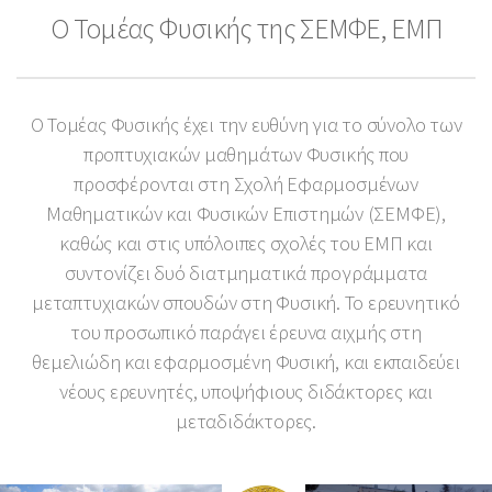
Ο Τομέας Φυσικής της ΣΕΜΦΕ, ΕΜΠ
Ο Τομέας Φυσικής έχει την ευθύνη για το σύνολο των
προπτυχιακών μαθημάτων Φυσικής που
προσφέρονται στη Σχολή Εφαρμοσμένων
Μαθηματικών και Φυσικών Επιστημών (ΣΕΜΦΕ),
καθώς και στις υπόλοιπες σχολές του ΕΜΠ και
συντονίζει δυό διατμηματικά προγράμματα
μεταπτυχιακών σπουδών στη Φυσική. Το ερευνητικό
του προσωπικό παράγει έρευνα αιχμής στη
θεμελιώδη και εφαρμοσμένη Φυσική, και εκπαιδεύει
νέους ερευνητές, υποψήφιους διδάκτορες και
μεταδιδάκτορες.