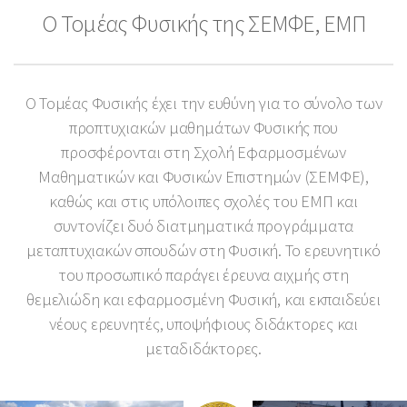
Ο Τομέας Φυσικής της ΣΕΜΦΕ, ΕΜΠ
Ο Τομέας Φυσικής έχει την ευθύνη για το σύνολο των
προπτυχιακών μαθημάτων Φυσικής που
προσφέρονται στη Σχολή Εφαρμοσμένων
Μαθηματικών και Φυσικών Επιστημών (ΣΕΜΦΕ),
καθώς και στις υπόλοιπες σχολές του ΕΜΠ και
συντονίζει δυό διατμηματικά προγράμματα
μεταπτυχιακών σπουδών στη Φυσική. Το ερευνητικό
του προσωπικό παράγει έρευνα αιχμής στη
θεμελιώδη και εφαρμοσμένη Φυσική, και εκπαιδεύει
νέους ερευνητές, υποψήφιους διδάκτορες και
μεταδιδάκτορες.