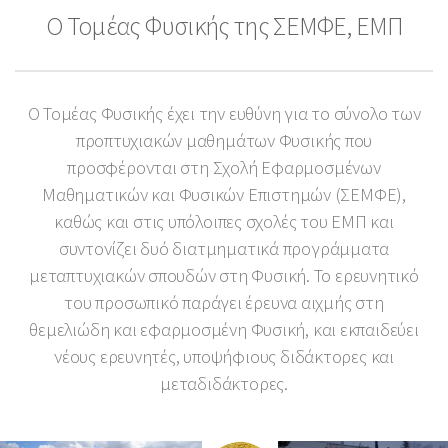
Ο Τομέας Φυσικής της ΣΕΜΦΕ, ΕΜΠ
Ο Τομέας Φυσικής έχει την ευθύνη για το σύνολο των
προπτυχιακών μαθημάτων Φυσικής που
προσφέρονται στη Σχολή Εφαρμοσμένων
Μαθηματικών και Φυσικών Επιστημών (ΣΕΜΦΕ),
καθώς και στις υπόλοιπες σχολές του ΕΜΠ και
συντονίζει δυό διατμηματικά προγράμματα
μεταπτυχιακών σπουδών στη Φυσική. Το ερευνητικό
του προσωπικό παράγει έρευνα αιχμής στη
θεμελιώδη και εφαρμοσμένη Φυσική, και εκπαιδεύει
νέους ερευνητές, υποψήφιους διδάκτορες και
μεταδιδάκτορες.