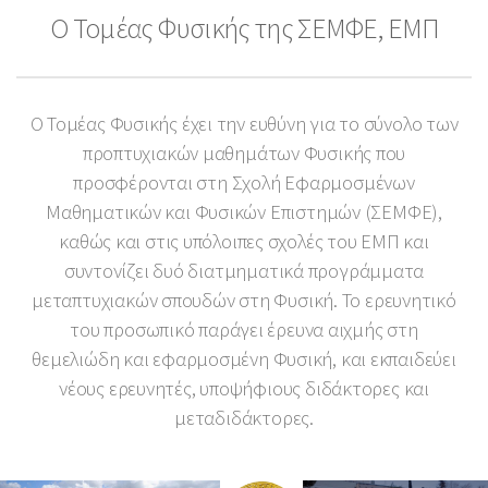
Ο Τομέας Φυσικής της ΣΕΜΦΕ, ΕΜΠ
Ο Τομέας Φυσικής έχει την ευθύνη για το σύνολο των
προπτυχιακών μαθημάτων Φυσικής που
προσφέρονται στη Σχολή Εφαρμοσμένων
Μαθηματικών και Φυσικών Επιστημών (ΣΕΜΦΕ),
καθώς και στις υπόλοιπες σχολές του ΕΜΠ και
συντονίζει δυό διατμηματικά προγράμματα
μεταπτυχιακών σπουδών στη Φυσική. Το ερευνητικό
του προσωπικό παράγει έρευνα αιχμής στη
θεμελιώδη και εφαρμοσμένη Φυσική, και εκπαιδεύει
νέους ερευνητές, υποψήφιους διδάκτορες και
μεταδιδάκτορες.