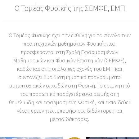
Ο Τομέας Φυσικής της ΣΕΜΦΕ, ΕΜΠ
Ο Τομέας Φυσικής έχει την ευθύνη για το σύνολο των
προπτυχιακών μαθημάτων Φυσικής που
προσφέρονται στη Σχολή Εφαρμοσμένων
Μαθηματικών και Φυσικών Επιστημών (ΣΕΜΦΕ),
καθώς και στις υπόλοιπες σχολές του ΕΜΠ και
συντονίζει δυό διατμηματικά προγράμματα
μεταπτυχιακών σπουδών στη Φυσική. Το ερευνητικό
του προσωπικό παράγει έρευνα αιχμής στη
θεμελιώδη και εφαρμοσμένη Φυσική, και εκπαιδεύει
νέους ερευνητές, υποψήφιους διδάκτορες και
μεταδιδάκτορες.